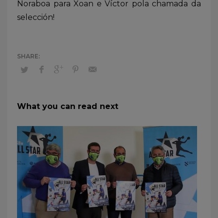
Noraboa para Xoan e Víctor pola chamada da
selección!
What you can read next