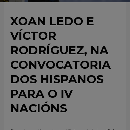
XOAN LEDO E
VÍCTOR
RODRÍGUEZ, NA
CONVOCATORIA
DOS HISPANOS
PARA O IV
NACIÓNS