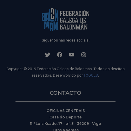
Síguenos nas redes sociais!
Copyright © 2019 Federación Galega de Balonmán. Todos os dereitos
reservados. Desenvolvido por
TOOOLS
.
CONTACTO
OFICINAS CENTRAIS
Casa do Deporte
R./ Luis Ksado, 17 - of. 3 - 36209 - Vigo
Luns a Venres