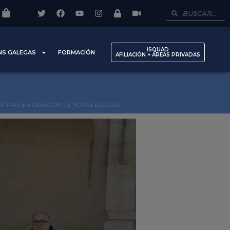
iSQUAD
NS GALEGAS
FORMACIÓN
AFILIACIÓN + AREAS PRIVADAS
TIVAS E A CREACIÓN DE NOVAS ESCOLAS