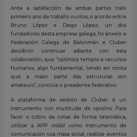
Ante a satisfacción de ambas partes tralo
primeiro ano de traballo xuntos, o acordo entre
Bruno López e Diego López, un dos
fundadores desta empresa galega, foi sinxelo e
Federación Galega de Balonmán e Cluber
decidiron continuar adiante con esta
colaboración, que “optimiza tempos e recursos
humanos, algo fundamental, tendo en conta
que a maior parte das estruturas son
amateurs”, conclúe o presidente federativo.
A plataforma de xestión de Cluber é un
instrumento con multitude de opcións: Para
facer o cobro de cotas de forma telemática,
utilizar a APP móbil como instrumento de
comunicación coa masa social, realizar eventos