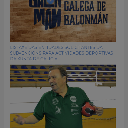
LISTAXE DAS ENTIDADES SOLICITANTES DA
SUBVENCIÓNS PARA ACTIVIDADES DEPORTIVAS
DA XUNTA DE GALICIA