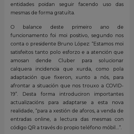
entidades poidan seguir facendo uso das
mesmas de forma gratuíta.
O balance deste primeiro ano de
funcionamento foi moi positivo, segundo nos
conta o presidente Bruno López: “Estamos moi
satisfeitos tanto polo esforzo e a atención que
amosan dende Cluber para solucionar
calquera incidencia que xurda, como pola
adaptación que fixeron, xunto a nós, para
afrontar a situación que nos trouxo a COVID-
19”. Desta forma introduciron importantes
actualizacións para adaptarse a esta nova
realidade, “para a xestión de aforos, a venda de
entradas online, a lectura das mesmas con
código QR a través do propio teléfono móbil…”.