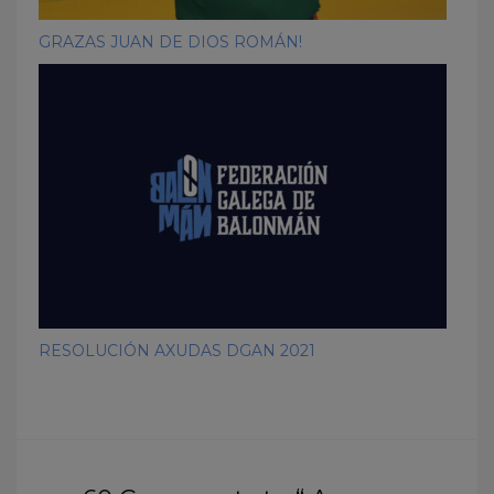
GRAZAS JUAN DE DIOS ROMÁN!
RESOLUCIÓN AXUDAS DGAN 2021