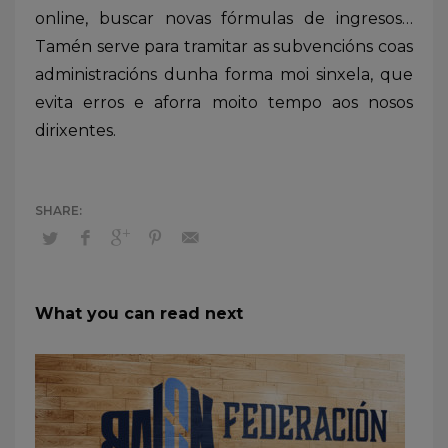
online, buscar novas fórmulas de ingresos…
Tamén serve para tramitar as subvencións coas
administracións dunha forma moi sinxela, que
evita erros e aforra moito tempo aos nosos
dirixentes.
What you can read next