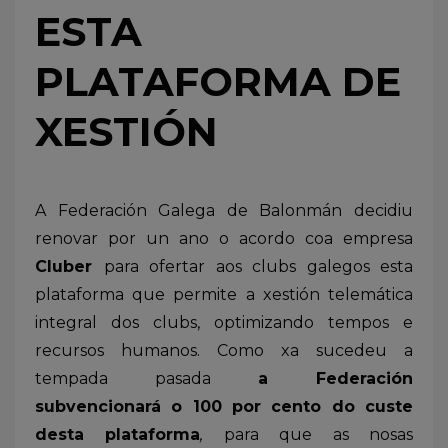
ESTA
PLATAFORMA DE
XESTIÓN
A Federación Galega de Balonmán decidiu
renovar por un ano o acordo coa empresa
Cluber
para ofertar aos clubs galegos esta
plataforma que permite a xestión telemática
integral dos clubs, optimizando tempos e
recursos humanos. Como xa sucedeu a
tempada pasada
a Federación
subvencionará o 100 por cento do custe
desta plataforma
,
para que as nosas