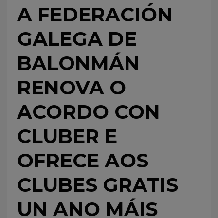
A FEDERACIÓN
GALEGA DE
BALONMÁN
RENOVA O
ACORDO CON
CLUBER E
OFRECE AOS
CLUBES GRATIS
UN ANO MÁIS