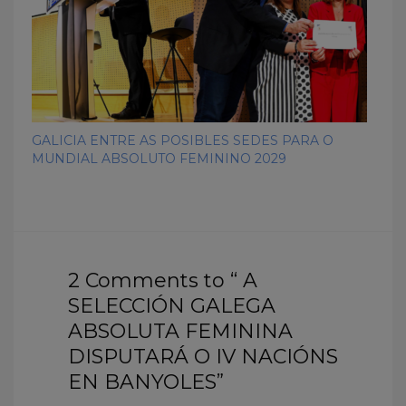
GALICIA ENTRE AS POSIBLES SEDES PARA O
MUNDIAL ABSOLUTO FEMININO 2029
2 Comments to “ A
SELECCIÓN GALEGA
ABSOLUTA FEMININA
DISPUTARÁ O IV NACIÓNS
EN BANYOLES”