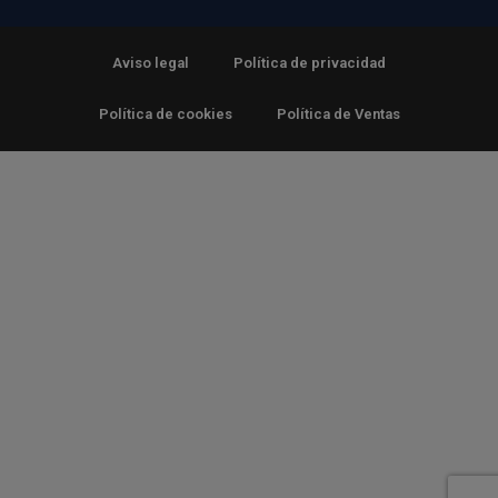
Aviso legal
Política de privacidad
Política de cookies
Política de Ventas