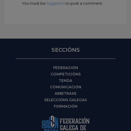
You must be
logged in
to post a comment.
SECCIÓNS
FEDERACIÓN
COMPETICIÓNS
TENDA
COMUNICACIÓN
ARBITRAXE
SELECCIÓNS GALEGAS
FORMACIÓN