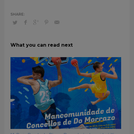
What you can read next