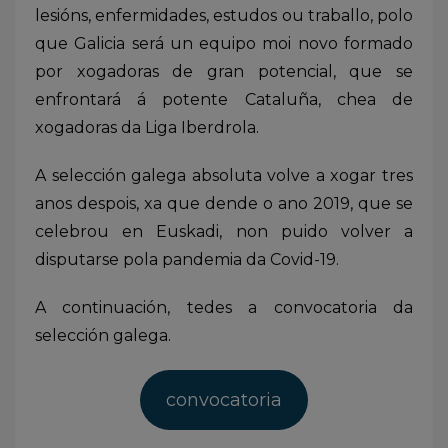
lesións, enfermidades, estudos ou traballo, polo
que Galicia será un equipo moi novo formado
por xogadoras de gran potencial, que se
enfrontará á potente Cataluña, chea de
xogadoras da Liga Iberdrola.
A selección galega absoluta volve a xogar tres
anos despois, xa que dende o ano 2019, que se
celebrou en Euskadi, non puido volver a
disputarse pola pandemia da Covid-19.
A continuación, tedes a convocatoria da
selección galega.
convocatoria