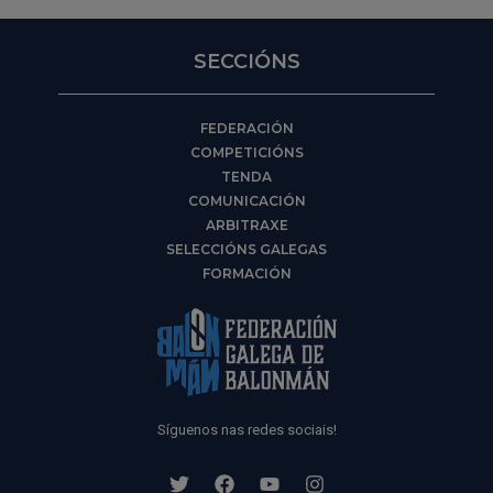
SECCIÓNS
FEDERACIÓN
COMPETICIÓNS
TENDA
COMUNICACIÓN
ARBITRAXE
SELECCIÓNS GALEGAS
FORMACIÓN
Síguenos nas redes sociais!