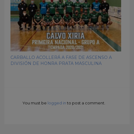
CARBALLO ACOLLERÁ A FASE DE ASCENSO A
DIVISIÓN DE HONRA PRATA MASCULINA
You must be
logged in
to post a comment.