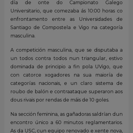
día de onte do Campionato Galego
Universitario, que comezaba ás 10:00 horas co
enfrontamento entre as Universidades de
Santiago de Compostela e Vigo na categoría
masculina.
A competición masculina, que se disputaba a
un todos contra todos nun triangular, estivo
dominada de principio a fin pola UVigo, que
con catorce xogadores na sua maioría de
categorías nacionais, e un claro sistema de
roubo de balón e contraataque superaron aos
dous rivais por rendas de máis de 10 goles.
Na sección feminina, as gañadoras saldrían dun
encontro único a 60 minutos reglamentarios.
As da USC, cun equipo renovado e xente nova,