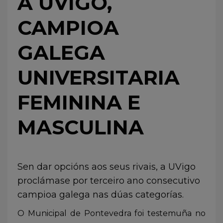
A UVIGO,
CAMPIOA
GALEGA
UNIVERSITARIA
FEMININA E
MASCULINA
Sen dar opcións aos seus rivais, a UVigo
proclámase por terceiro ano consecutivo
campioa galega nas dúas categorías.
O Municipal de Pontevedra foi testemuña no