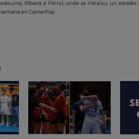
edeume, Ribeira e Ferrol, onde se instalou un estadio
 de semana en Camariñas.
t