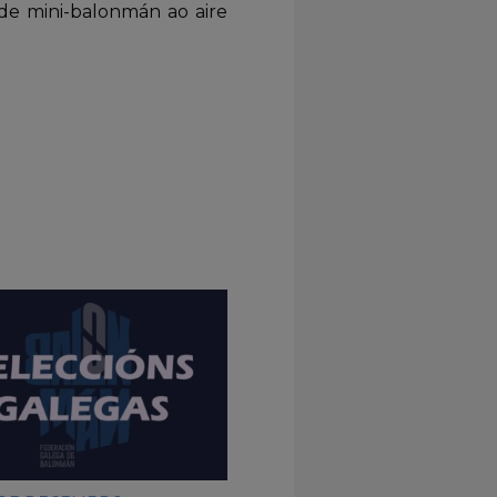
 de mini-balonmán ao aire