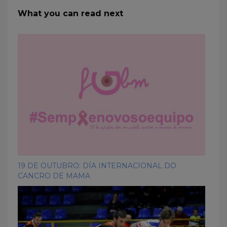
What you can read next
19 DE OUTUBRO: DÍA INTERNACIONAL DO
CANCRO DE MAMA