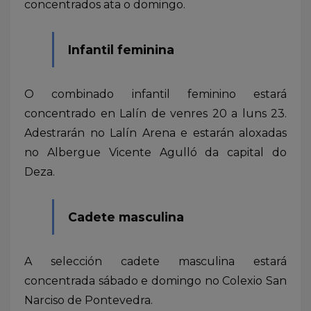
concentrados ata o domingo.
Infantil feminina
O combinado infantil feminino estará
concentrado en Lalín de venres 20 a luns 23.
Adestrarán no Lalín Arena e estarán aloxadas
no Albergue Vicente Agulló da capital do
Deza.
Cadete masculina
A selección cadete masculina estará
concentrada sábado e domingo no Colexio San
Narciso de Pontevedra.