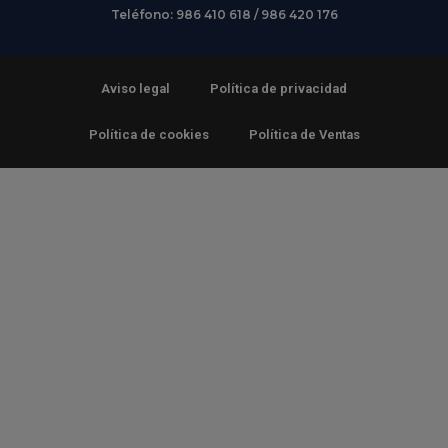
Teléfono: 986 410 618 / 986 420 176
Aviso legal
Política de privacidad
Política de cookies
Política de Ventas