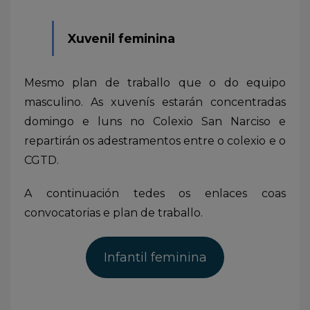
Xuvenil feminina
Mesmo plan de traballo que o do equipo
masculino. As xuvenís estarán concentradas
domingo e luns no Colexio San Narciso e
repartirán os adestramentos entre o colexio e o
CGTD.
A continuación tedes os enlaces coas
convocatorias e plan de traballo.
Infantil feminina