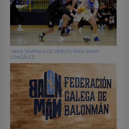
UNHA TEMPADA DE DEBUTS PARA BRAIS
GONZÁLEZ