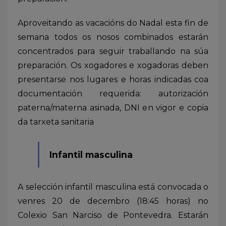
Aproveitando as vacacións do Nadal esta fin de
semana todos os nosos combinados estarán
concentrados para seguir traballando na súa
preparación. Os xogadores e xogadoras deben
presentarse nos lugares e horas indicadas coa
documentación requerida: autorización
paterna/materna asinada, DNI en vigor e copia
da tarxeta sanitaria
Infantil masculina
A selección infantil masculina está convocada o
venres 20 de decembro (18:45 horas) no
Colexio San Narciso de Pontevedra. Estarán