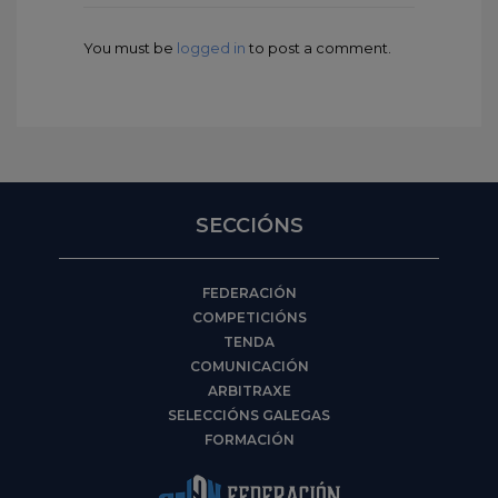
You must be
logged in
to post a comment.
SECCIÓNS
FEDERACIÓN
COMPETICIÓNS
TENDA
COMUNICACIÓN
ARBITRAXE
SELECCIÓNS GALEGAS
FORMACIÓN