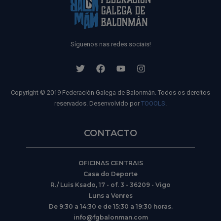
Síguenos nas redes sociais!
Copyright © 2019 Federación Galega de Balonmán. Todos os dereitos
reservados. Desenvolvido por
TOOOLS
.
CONTACTO
OFICINAS CENTRAIS
Casa do Deporte
R./ Luis Ksado, 17 - of. 3 - 36209 - Vigo
Luns a Venres
De 9:30 a 14:30 e de 15:30 a 19:30 horas.
info@fgbalonman.com