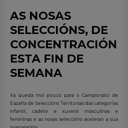
AS NOSAS
SELECCIÓNS, DE
CONCENTRACIÓN
ESTA FIN DE
SEMANA
Xa queda moi pouco para o Campionato de
España de Seleccións Territoriais das categorías
infantil, cadete e xuvenil masculinas e
femininas e as nosas seleccións aceleran a súa
preparación.