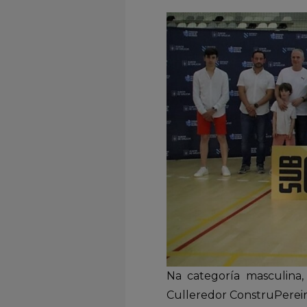
Na categoría masculina
Culleredor ConstruPereir