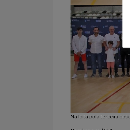
Na loita pola terceira pos