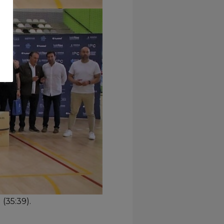
(35:39).