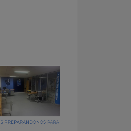
S PREPARÁNDONOS PARA
A