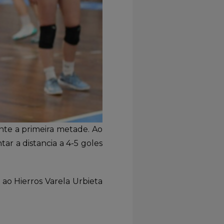
ante a primeira metade. Ao
tar a distancia a 4-5 goles
 ao Hierros Varela Urbieta