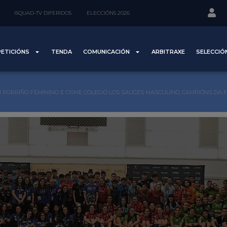
ISQUAD-TV DIFERIDOS
ELECCIÓNS 2026
ETICIÓNS
TENDA
COMUNICACIÓN
ARBITRAXE
SELECCIÓ
 PORRIÑO FEMININO E CISNE COLEGIO LOS SAUCES MASCULINO, CAMPIÓNS DA 