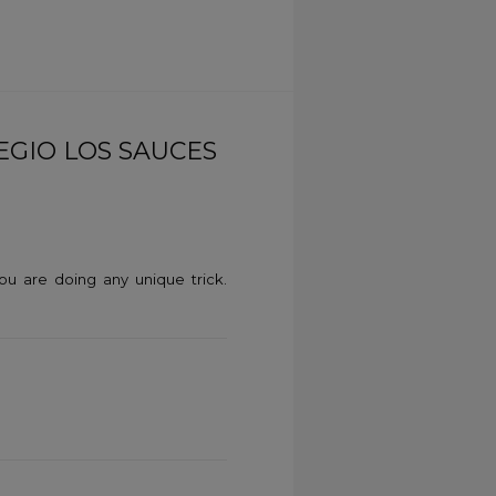
EGIO LOS SAUCES
ou are doing any unique trick.