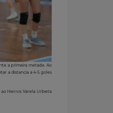
ante a primeira metade. Ao
tar a distancia a 4-5 goles
 ao Hierros Varela Urbieta