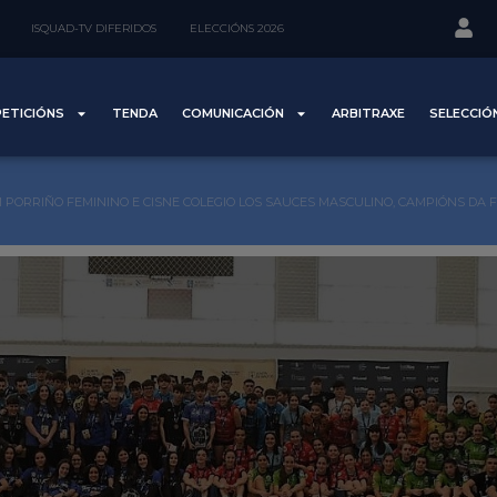
ISQUAD-TV DIFERIDOS
ELECCIÓNS 2026
ETICIÓNS
TENDA
COMUNICACIÓN
ARBITRAXE
SELECCIÓ
 PORRIÑO FEMININO E CISNE COLEGIO LOS SAUCES MASCULINO, CAMPIÓNS DA 