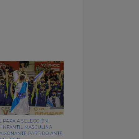
 PARA A SELECCIÓN
 INFANTIL MASCULINA
AIXONANTE PARTIDO ANTE