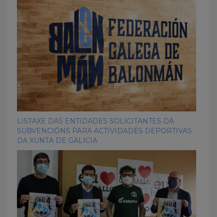
LISTAXE DAS ENTIDADES SOLICITANTES DA
SUBVENCIÓNS PARA ACTIVIDADES DEPORTIVAS
DA XUNTA DE GALICIA