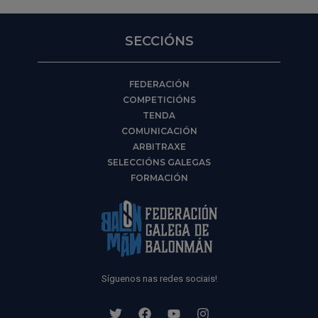
SECCIÓNS
FEDERACIÓN
COMPETICIÓNS
TENDA
COMUNICACIÓN
ARBITRAXE
SELECCIÓNS GALEGAS
FORMACIÓN
Síguenos nas redes sociais!