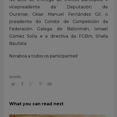
vicepresidente da Deputación de
Ourense, César Manuel Fernández Gil; o
presidente do Comité de Competición da
Federación Galega de Balonmán, Ismael
Gómez Solla e a directiva da FGBm, Shaila
Bautista.
Noraboa a todos os participantes!
What you can read next