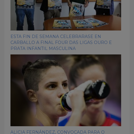
ESTA FIN DE SEMANA CELEBRARASE EN
CARBALLO A FINAL FOUR DAS LIGAS OURO E
PRATA INFANTIL MASCULINA
ALICIA FERNÁNDEZ, CONVOCADA PARA O