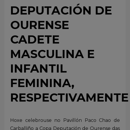
DEPUTACIÓN DE
OURENSE
CADETE
MASCULINA E
INFANTIL
FEMININA,
RESPECTIVAMENTE
Hoxe celebrouse no Pavillón Paco Chao de
Carballiño a Copa Deputación de Ourense das