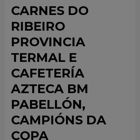
CARNES DO
RIBEIRO
PROVINCIA
TERMAL E
CAFETERÍA
AZTECA BM
PABELLÓN,
CAMPIÓNS DA
COPA