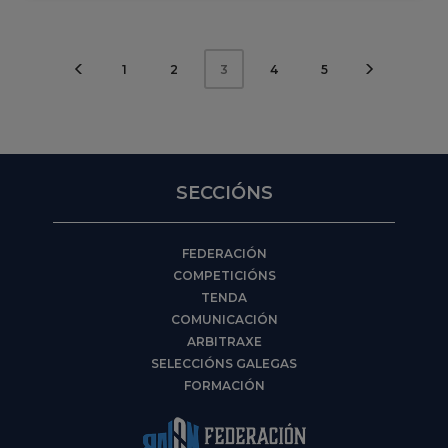
1
2
4
5
3
SECCIÓNS
FEDERACIÓN
COMPETICIÓNS
TENDA
COMUNICACIÓN
ARBITRAXE
SELECCIÓNS GALEGAS
FORMACIÓN