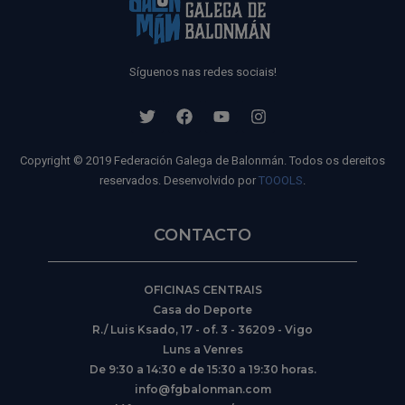
Síguenos nas redes sociais!
Copyright © 2019 Federación Galega de Balonmán. Todos os dereitos
reservados. Desenvolvido por
TOOOLS
.
CONTACTO
OFICINAS CENTRAIS
Casa do Deporte
R./ Luis Ksado, 17 - of. 3 - 36209 - Vigo
Luns a Venres
De 9:30 a 14:30 e de 15:30 a 19:30 horas.
info@fgbalonman.com