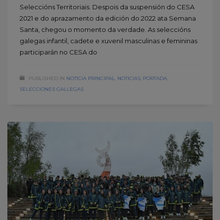
Seleccións Territoriais. Despois da suspensión do CESA
2021 e do aprazamento da edición do 2022 ata Semana
Santa, chegou o momento da verdade. As seleccións
galegas infantil, cadete e xuvenil masculinas e femininas
participarán no CESA do
PUBLISHED IN
NOTICIA PRINCIPAL
,
NOTICIAS
,
PORTADA
,
SELECCIONES GALLEGAS