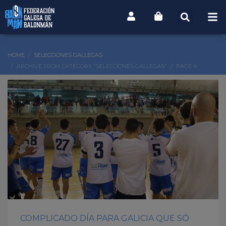
HOME
SELECCIONES GALLEGAS
ARCHIVE FROM CATEGORY "SELECCIONES GALLEGAS"
PAGE 4
COMPLICADO DÍA PARA GALICIA QUE SÓ