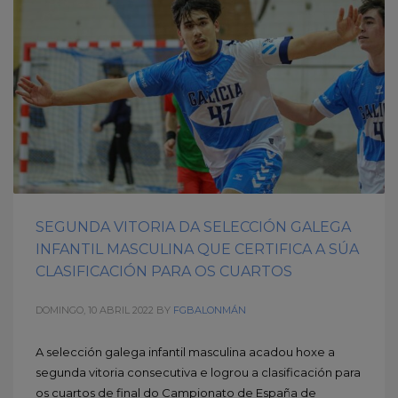
SEGUNDA VITORIA DA SELECCIÓN GALEGA
INFANTIL MASCULINA QUE CERTIFICA A SÚA
CLASIFICACIÓN PARA OS CUARTOS
DOMINGO, 10 ABRIL 2022
BY
FGBALONMÁN
A selección galega infantil masculina acadou hoxe a
segunda vitoria consecutiva e logrou a clasificación para
os cuartos de final do Campionato de España de