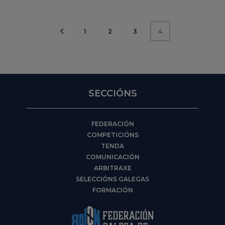
1
2
3
4
SECCIÓNS
FEDERACIÓN
COMPETICIÓNS
TENDA
COMUNICACIÓN
ARBITRAXE
SELECCIÓNS GALEGAS
FORMACIÓN