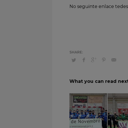
No seguinte enlace tedes
What you can read nex