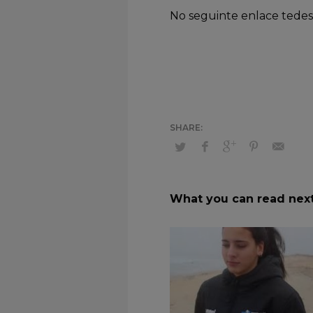
No seguinte enlace tedes
What you can read nex