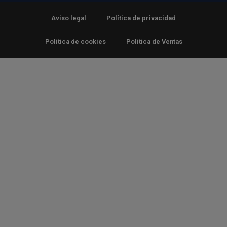
Aviso legal
Política de privacidad
Política de cookies
Política de Ventas