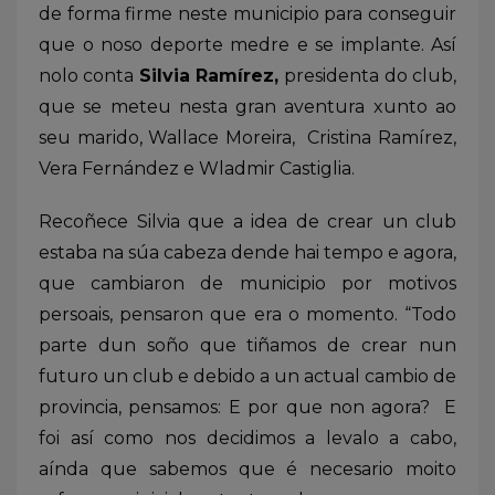
de forma firme neste municipio para conseguir
que o noso deporte medre e se implante. Así
nolo conta
Silvia Ramírez,
presidenta do club,
que se meteu nesta gran aventura xunto ao
seu marido, Wallace Moreira, Cristina Ramírez,
Vera Fernández e Wladmir Castiglia.
Recoñece Silvia que a idea de crear un club
estaba na súa cabeza dende hai tempo e agora,
que cambiaron de municipio por motivos
persoais, pensaron que era o momento. “Todo
parte dun soño que tiñamos de crear nun
futuro un club e debido a un actual cambio de
provincia, pensamos: E por que non agora? E
foi así como nos decidimos a levalo a cabo,
aínda que sabemos que é necesario moito