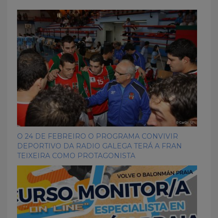
O 24 DE FEBREIRO O PROGRAMA CONVIVIR
DEPORTIVO DA RADIO GALEGA TERÁ A FRAN
TEIXEIRA COMO PROTAGONISTA