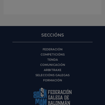
SECCIÓNS
FEDERACIÓN
COMPETICIÓNS
TENDA
COMUNICACIÓN
ARBITRAXE
SELECCIÓNS GALEGAS
FORMACIÓN