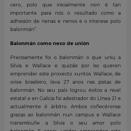
cero, polo que inicialmente non é tan
importante para nós o resultado como a
adhesión de nenas e nenos e o interese polo
balonmán”.
Balonmán como nexo de unión
Precisamente foi o balonmán o que uniu a
Silvia e Wallace e quizáis por iso queren
emprender este proxecto xuntos. Wallace, de
orixe brasileiro, leva 27 anos nas pistas de
balonmán. No seu país logrou éxitos a nivel
estatal e en Galicia foi adestrador do Línea 21 e
actualmente é árbitro. Ambos coñecéronse
grazas ao balonmán nun campus e Wallace
transmitiulle a Silvia o seu amor polo