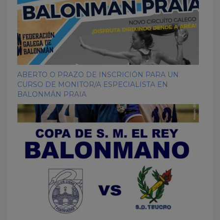
ABERTO O PRAZO DE INSCRICIÓN PARA UN
CURSO DE MONITOR/A ESPECIALISTA EN
BALONMÁN PRAIA