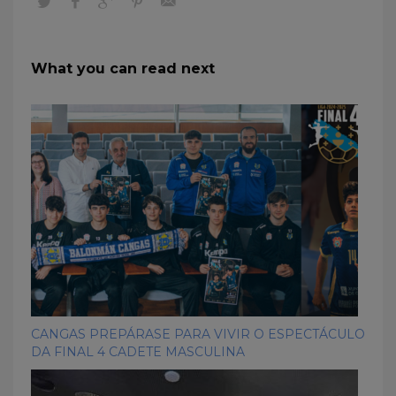
What you can read next
CANGAS PREPÁRASE PARA VIVIR O ESPECTÁCULO
DA FINAL 4 CADETE MASCULINA