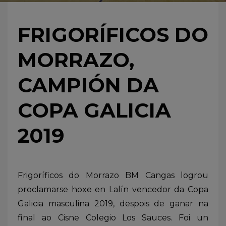
FRIGORÍFICOS DO
MORRAZO,
CAMPIÓN DA
COPA GALICIA
2019
Frigoríficos do Morrazo BM Cangas logrou
proclamarse hoxe en Lalín vencedor da Copa
Galicia masculina 2019, despois de ganar na
final ao Cisne Colegio Los Sauces. Foi un