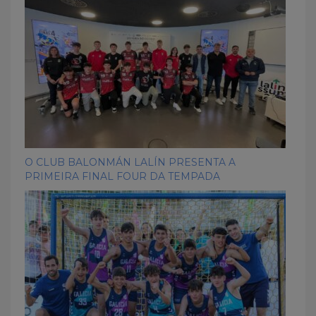
O CLUB BALONMÁN LALÍN PRESENTA A
PRIMEIRA FINAL FOUR DA TEMPADA