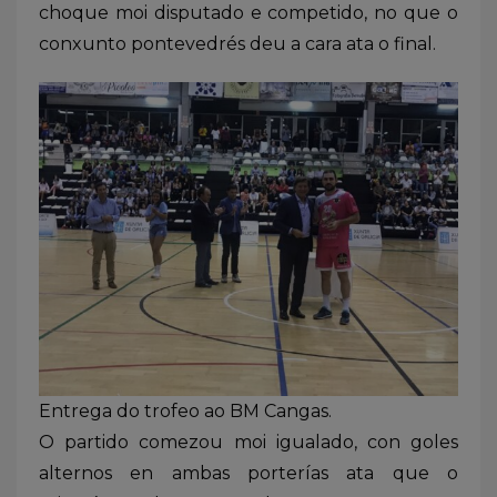
choque moi disputado e competido, no que o
conxunto pontevedrés deu a cara ata o final.
Entrega do trofeo ao BM Cangas.
O partido comezou moi igualado, con goles
alternos en ambas porterías ata que o