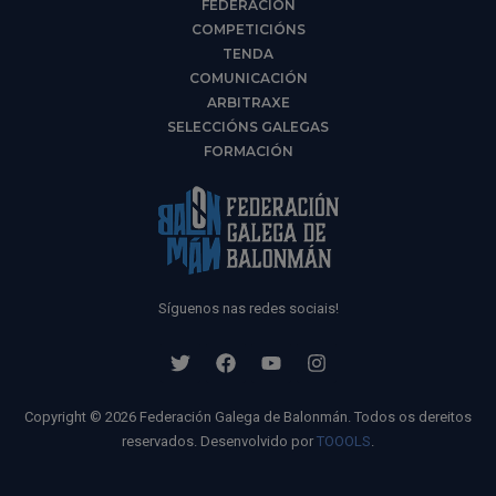
FEDERACIÓN
COMPETICIÓNS
TENDA
COMUNICACIÓN
ARBITRAXE
SELECCIÓNS GALEGAS
FORMACIÓN
Síguenos nas redes sociais!
Copyright © 2026 Federación Galega de Balonmán. Todos os dereitos
reservados. Desenvolvido por
TOOOLS
.