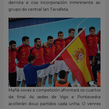
derrota e coa incorporación inmininente ao
grupo do central Ian Tarrafeta.
Mañá xoves a competición afrontará os cuartos
de final. As sedes de Vigo e Pontevedra
acollerán dous partidos cada unha. O venres