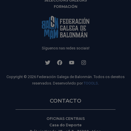
SELECCIÓNS GALEGAS
FORMACIÓN
Síguenos nas redes sociais!
Copyright © 2026 Federación Galega de Balonmán. Todos os dereitos
reservados. Desenvolvido por
TOOOLS
.
CONTACTO
OFICINAS CENTRAIS
Casa do Deporte