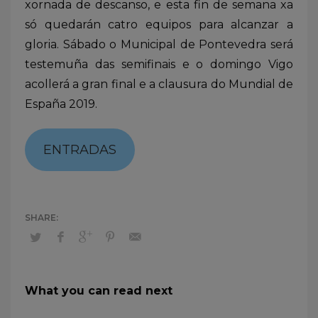
xornada de descanso, e esta fin de semana xa
só quedarán catro equipos para alcanzar a
gloria. Sábado o Municipal de Pontevedra será
testemuña das semifinais e o domingo Vigo
acollerá a gran final e a clausura do Mundial de
España 2019.
ENTRADAS
What you can read next