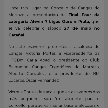
Hoxe tivo lugar no Concello de Cangas do
Morrazo a presentación da
Final Four da
categoría Alevín 7 Ligas Ouro e Prata,
que
se vai celebrar o sábado
27 de maio no
Gatañal.
No acto estiveron presentes a alcaldesa de
Cangas, Victoria Portas; a vicepresidenta da
FGBm, Carla Abad; o presidente do Club
Balonmán Cangas Frigoríficos do Morrazo,
Alberto González, e o presidente do BM
Luceros, Óscar Fernández.
Victoria Portas destacou que estes eventos dos
máis pequenos son “un aliciente para o
Concello, porque van xerar base e afección, e