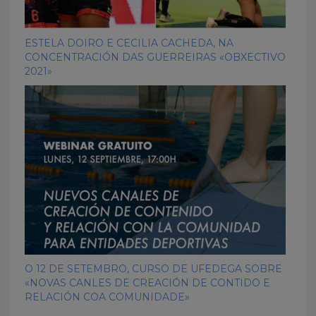
ESTELA DOIRO E CECILIA CACHEDA, NA
CONCENTRACIÓN DAS GUERREIRAS «OBXECTIVO
2021»
O 12 DE SETEMBRO, CURSO DE UFEDEGA SOBRE
«NOVAS CANLES DE CREACIÓN DE CONTIDO E
RELACIÓN COA COMUNIDADE»