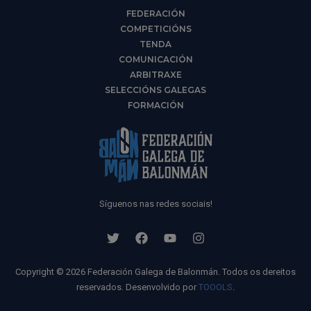
FEDERACIÓN
COMPETICIÓNS
TENDA
COMUNICACIÓN
ARBITRAXE
SELECCIÓNS GALEGAS
FORMACIÓN
Síguenos nas redes sociais!
Copyright © 2026 Federación Galega de Balonmán. Todos os dereitos
reservados. Desenvolvido por
TOOOLS
.