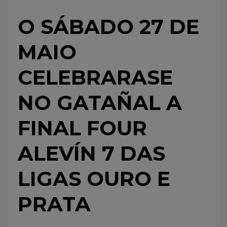
O SÁBADO 27 DE
MAIO
CELEBRARASE
NO GATAÑAL A
FINAL FOUR
ALEVÍN 7 DAS
LIGAS OURO E
PRATA