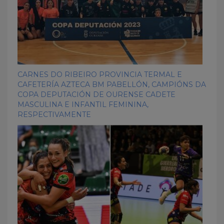
CARNES DO RIBEIRO PROVINCIA TERMAL E
CAFETERÍA AZTECA BM PABELLÓN, CAMPIÓNS DA
COPA DEPUTACIÓN DE OURENSE CADETE
MASCULINA E INFANTIL FEMININA,
RESPECTIVAMENTE