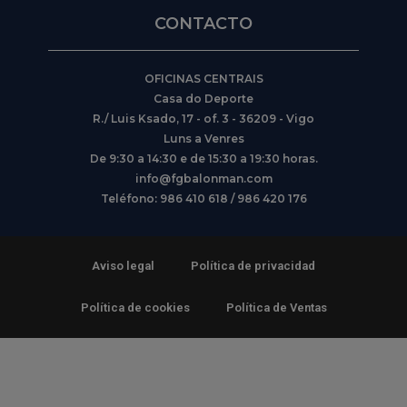
CONTACTO
OFICINAS CENTRAIS
Casa do Deporte
R./ Luis Ksado, 17 - of. 3 - 36209 - Vigo
Luns a Venres
De 9:30 a 14:30 e de 15:30 a 19:30 horas.
info@fgbalonman.com
Teléfono: 986 410 618 / 986 420 176
Aviso legal
Política de privacidad
Política de cookies
Política de Ventas