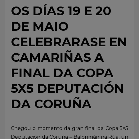
OS DÍAS 19 E 20
DE MAIO
CELEBRARASE EN
CAMARIÑAS A
FINAL DA COPA
5X5 DEPUTACIÓN
DA CORUÑA
Chegou o momento da gran final da Copa 5×5
Deputación da Coruña – Balonmán na Rúa, un