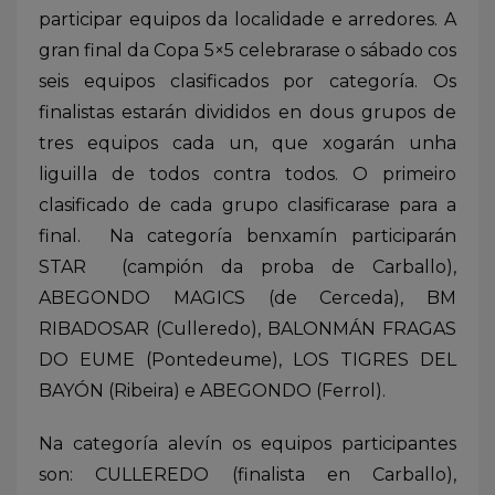
participar equipos da localidade e arredores. A
gran final da Copa 5×5 celebrarase o sábado cos
seis equipos clasificados por categoría. Os
finalistas estarán divididos en dous grupos de
tres equipos cada un, que xogarán unha
liguilla de todos contra todos. O primeiro
clasificado de cada grupo clasificarase para a
final. Na categoría benxamín participarán
STAR (campión da proba de Carballo),
ABEGONDO MAGICS (de Cerceda), BM
RIBADOSAR (Culleredo), BALONMÁN FRAGAS
DO EUME (Pontedeume), LOS TIGRES DEL
BAYÓN (Ribeira) e ABEGONDO (Ferrol).
Na categoría alevín os equipos participantes
son: CULLEREDO (finalista en Carballo),