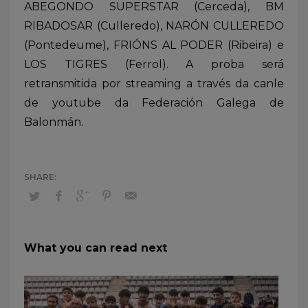
ABEGONDO SUPERSTAR (Cerceda), BM
RIBADOSAR (Culleredo), NARÓN CULLEREDO
(Pontedeume), FRIÓNS AL PODER (Ribeira) e
LOS TIGRES (Ferrol). A proba será
retransmitida por streaming a través da canle
de youtube da Federación Galega de
Balonmán.
What you can read next