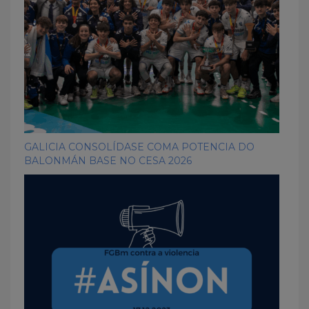
GALICIA CONSOLÍDASE COMA POTENCIA DO
BALONMÁN BASE NO CESA 2026