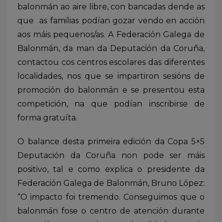
balonmán ao aire libre, con bancadas dende as
que as familias podían gozar vendo en acción
aos máis pequenos/as. A Federación Galega de
Balonmán, da man da Deputación da Coruña,
contactou cos centros escolares das diferentes
localidades, nos que se impartiron sesións de
promoción do balonmán e se presentou esta
competición, na que podían inscribirse de
forma gratuíta.
O balance desta primeira edición da Copa 5×5
Deputación da Coruña non pode ser máis
positivo, tal e como explica o presidente da
Federación Galega de Balonmán, Bruno López:
“O impacto foi tremendo. Conseguimos que o
balonmán fose o centro de atención durante