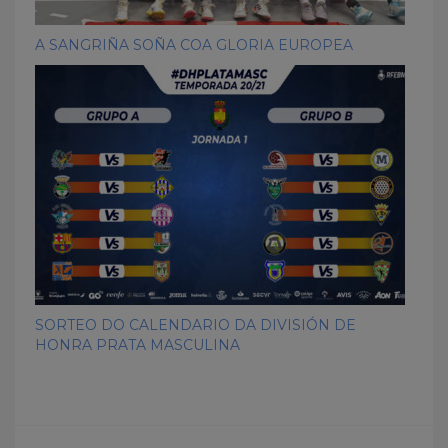
A SANGRIÑA SOÑA COA GLORIA EUROPEA
SORTEO DO CALENDARIO DA DIVISIÓN DE
HONRA PRATA MASCULINA