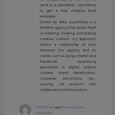
send us a submission. See below
to get a free creative brief
template.
Driven by data, Ayzenberg is a
frontline agency that prides itself
on listening, creating, and sharing
creative content. It’s approach
fosters a relationship of trust
between the agency and its
clients, such as Zynga, Mattel and
Facebook. Ayzenberg
specializes in digital, original
content, brand identification,
consumer electronics, etc.,
carrying out projects with
collaboration and innovation.
Nathanhep
says :
Accede para
responder