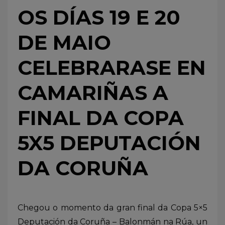
OS DÍAS 19 E 20
DE MAIO
CELEBRARASE EN
CAMARIÑAS A
FINAL DA COPA
5X5 DEPUTACIÓN
DA CORUÑA
Chegou o momento da gran final da Copa 5×5
Deputación da Coruña – Balonmán na Rúa, un