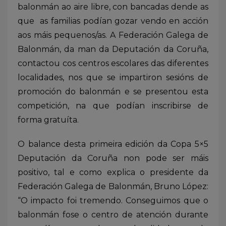
balonmán ao aire libre, con bancadas dende as
que as familias podían gozar vendo en acción
aos máis pequenos/as. A Federación Galega de
Balonmán, da man da Deputación da Coruña,
contactou cos centros escolares das diferentes
localidades, nos que se impartiron sesións de
promoción do balonmán e se presentou esta
competición, na que podían inscribirse de
forma gratuíta.
O balance desta primeira edición da Copa 5×5
Deputación da Coruña non pode ser máis
positivo, tal e como explica o presidente da
Federación Galega de Balonmán, Bruno López:
“O impacto foi tremendo. Conseguimos que o
balonmán fose o centro de atención durante