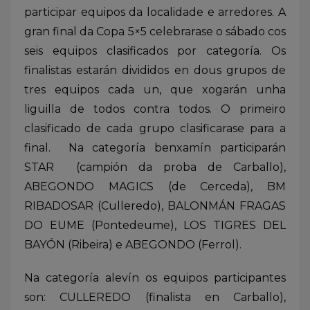
participar equipos da localidade e arredores. A
gran final da Copa 5×5 celebrarase o sábado cos
seis equipos clasificados por categoría. Os
finalistas estarán divididos en dous grupos de
tres equipos cada un, que xogarán unha
liguilla de todos contra todos. O primeiro
clasificado de cada grupo clasificarase para a
final. Na categoría benxamín participarán
STAR (campión da proba de Carballo),
ABEGONDO MAGICS (de Cerceda), BM
RIBADOSAR (Culleredo), BALONMÁN FRAGAS
DO EUME (Pontedeume), LOS TIGRES DEL
BAYÓN (Ribeira) e ABEGONDO (Ferrol).
Na categoría alevín os equipos participantes
son: CULLEREDO (finalista en Carballo),