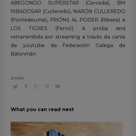
ABEGONDO SUPERSTAR (Cerceda), BM
RIBADOSAR (Culleredo), NARÓN CULLEREDO
(Pontedeume), FRIÓNS AL PODER (Ribeira) e
LOS TIGRES (Ferrol). A proba será
retransmitida por streaming a través da canle
de youtube da Federación Galega de
Balonmán.
What you can read next