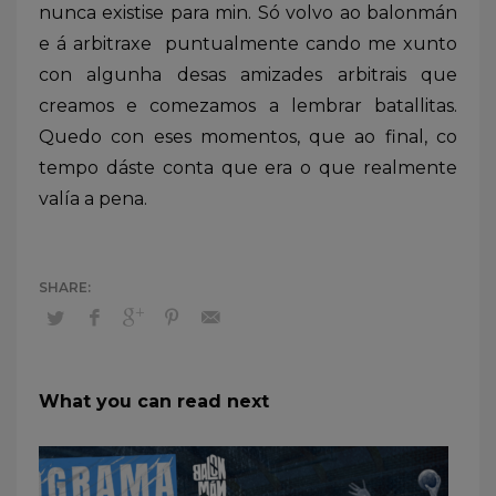
nunca existise para min. Só volvo ao balonmán
e á arbitraxe puntualmente cando me xunto
con algunha desas amizades arbitrais que
creamos e comezamos a lembrar batallitas.
Quedo con eses momentos, que ao final, co
tempo dáste conta que era o que realmente
valía a pena.
What you can read next