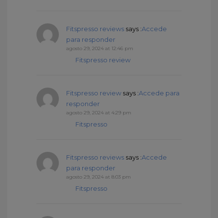
Fitspresso reviews
says :
Accede
para responder
agosto 29, 2024 at 12:46 pm
Fitspresso review
Fitspresso review
says :
Accede para
responder
agosto 29, 2024 at 4:29 pm
Fitspresso
Fitspresso reviews
says :
Accede
para responder
agosto 29, 2024 at 8:03 pm
Fitspresso