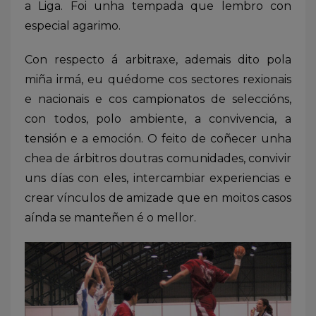
a Liga. Foi unha tempada que lembro con
especial agarimo.
Con respecto á arbitraxe, ademais dito pola
miña irmá, eu quédome cos sectores rexionais
e nacionais e cos campionatos de seleccións,
con todos, polo ambiente, a convivencia, a
tensión e a emoción. O feito de coñecer unha
chea de árbitros doutras comunidades, convivir
uns días con eles, intercambiar experiencias e
crear vínculos de amizade que en moitos casos
aínda se manteñen é o mellor.