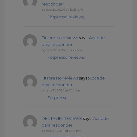
responder
agosto 30, 2024 at 12:33 pm
Fitspresso reviews
Fitspresso reviews
says :
Accede
para responder
agosto 30, 2024 at 6:38 pm
Fitspresso reviews
Fitspresso reviews
says :
Accede
para responder
agosto 31, 2024 at 3:11 pm
Fitspresso
DENTAVIM REVIEWS
says :
Accede
para responder
agosto 31, 2024 at 6:42 pm