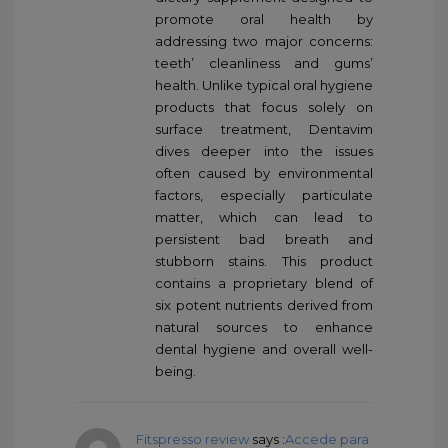
promote oral health by
addressing two major concerns:
teeth’ cleanliness and gums’
health. Unlike typical oral hygiene
products that focus solely on
surface treatment, Dentavim
dives deeper into the issues
often caused by environmental
factors, especially particulate
matter, which can lead to
persistent bad breath and
stubborn stains. This product
contains a proprietary blend of
six potent nutrients derived from
natural sources to enhance
dental hygiene and overall well-
being.
Fitspresso review
says :
Accede para