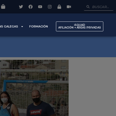
iSQUAD
NS GALEGAS
FORMACIÓN
AFILIACIÓN + AREAS PRIVADAS