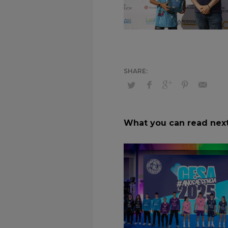
What you can read nex