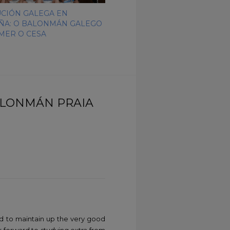
CIÓN GALEGA EN
ÑA: O BALONMÁN GALEGO
EMER O CESA
BALONMÁN PRAIA
ed to maintain up the very good