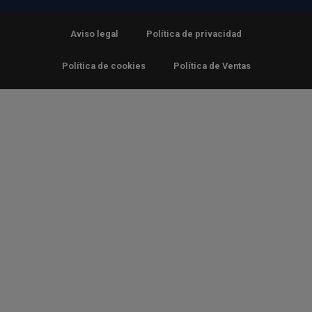
Aviso legal
Política de privacidad
Política de cookies
Política de Ventas