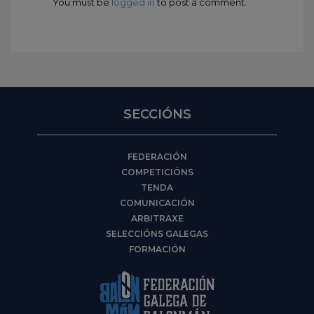
You must be
logged in
to post a comment.
SECCIÓNS
FEDERACIÓN
COMPETICIÓNS
TENDA
COMUNICACIÓN
ARBITRAXE
SELECCIÓNS GALEGAS
FORMACIÓN