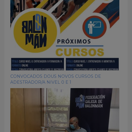
CONVOCADOS DOUS NOVOS CURSOS DE
ADESTRADOR/A NIVEL 0 E 1