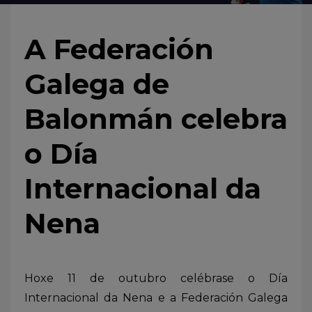
A Federación
Galega de
Balonmán celebra
o Día
Internacional da
Nena
Hoxe 11 de outubro celébrase o Día
Internacional da Nena e a Federación Galega