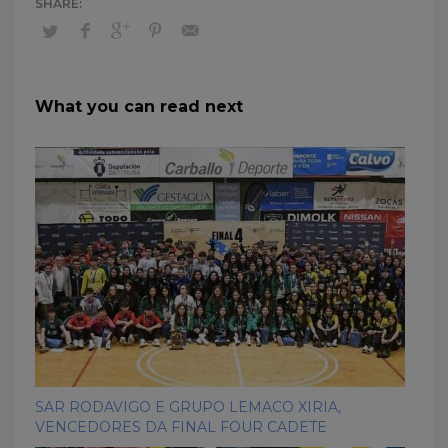
What you can read next
SAR RODAVIGO E GRUPO LEMACO XIRIA,
VENCEDORES DA FINAL FOUR CADETE