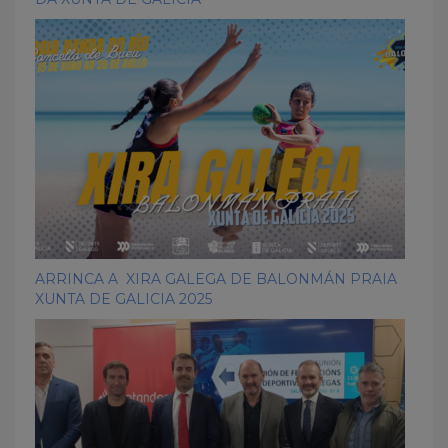
ARRINCA A XIRA GALEGA DE BALONMÁN PRAIA
XUNTA DE GALICIA 2025