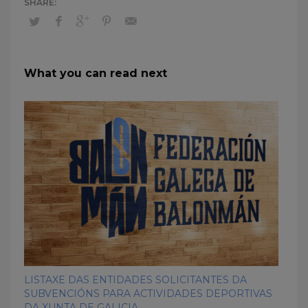
What you can read next
LISTAXE DAS ENTIDADES SOLICITANTES DA
SUBVENCIÓNS PARA ACTIVIDADES DEPORTIVAS
DA XUNTA DE GALICIA