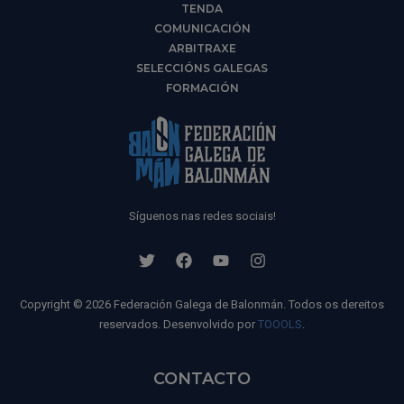
TENDA
COMUNICACIÓN
ARBITRAXE
SELECCIÓNS GALEGAS
FORMACIÓN
Síguenos nas redes sociais!
Copyright © 2026 Federación Galega de Balonmán. Todos os dereitos
reservados. Desenvolvido por
TOOOLS
.
CONTACTO