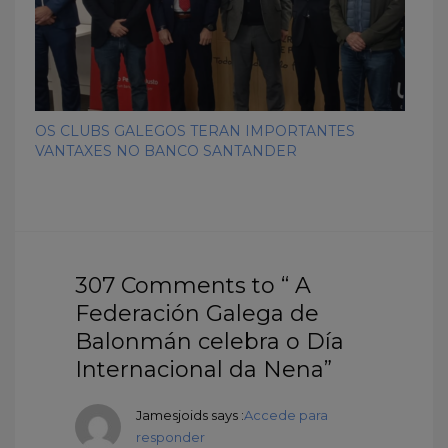
OS CLUBS GALEGOS TERAN IMPORTANTES
VANTAXES NO BANCO SANTANDER
307 Comments to “ A
Federación Galega de
Balonmán celebra o Día
Internacional da Nena”
Jamesjoids
says :
Accede para
responder