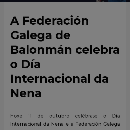
A Federación
Galega de
Balonmán celebra
o Día
Internacional da
Nena
Hoxe 11 de outubro celébrase o Día
Internacional da Nena e a Federación Galega