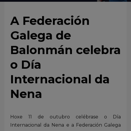
A Federación
Galega de
Balonmán celebra
o Día
Internacional da
Nena
Hoxe 11 de outubro celébrase o Día
Internacional da Nena e a Federación Galega