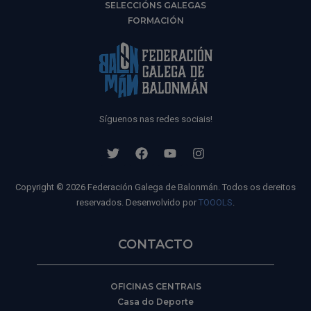
SELECCIÓNS GALEGAS
FORMACIÓN
Síguenos nas redes sociais!
Copyright © 2026 Federación Galega de Balonmán. Todos os dereitos
reservados. Desenvolvido por
TOOOLS
.
CONTACTO
OFICINAS CENTRAIS
Casa do Deporte