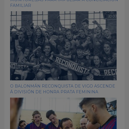
FAMILIAR
O BALONMÁN RECONQUISTA DE VIGO ASCENDE
Á DIVISIÓN DE HONRA PRATA FEMININA