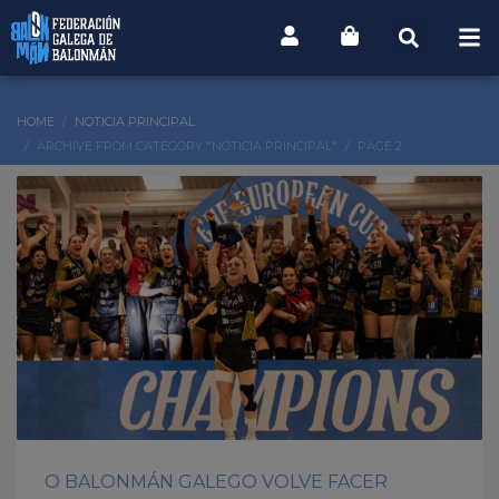
HOME
NOTICIA PRINCIPAL
ARCHIVE FROM CATEGORY "NOTICIA PRINCIPAL"
PAGE 2
O BALONMÁN GALEGO VOLVE FACER