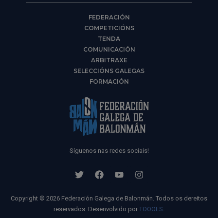
FEDERACIÓN
COMPETICIÓNS
TENDA
COMUNICACIÓN
ARBITRAXE
SELECCIÓNS GALEGAS
FORMACIÓN
Síguenos nas redes sociais!
Copyright © 2026 Federación Galega de Balonmán. Todos os dereitos
reservados. Desenvolvido por
TOOOLS
.