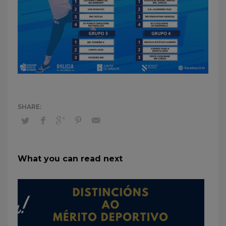
What you can read next