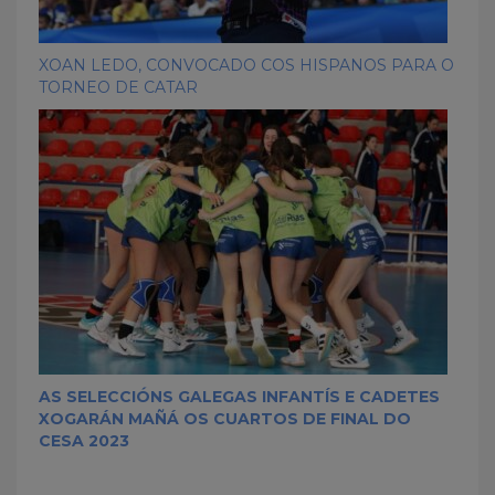
XOAN LEDO, CONVOCADO COS HISPANOS PARA O
TORNEO DE CATAR
AS SELECCIÓNS GALEGAS INFANTÍS E CADETES
XOGARÁN MAÑÁ OS CUARTOS DE FINAL DO
CESA 2023