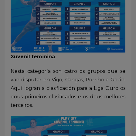
Xuvenil feminina
Nesta categoría son catro os grupos que se
van disputar en Vigo, Cangas, Porriño e Goián.
Aquí logran a clasificación para a Liga Ouro os
dous primeiros clasificados e os dous mellores
terceiros.