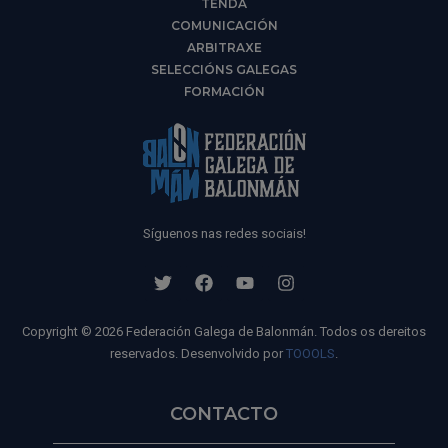
TENDA
COMUNICACIÓN
ARBITRAXE
SELECCIÓNS GALEGAS
FORMACIÓN
Síguenos nas redes sociais!
Copyright © 2026 Federación Galega de Balonmán. Todos os dereitos
reservados. Desenvolvido por
TOOOLS
.
CONTACTO