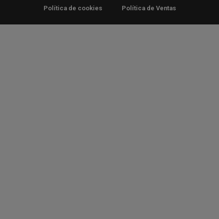
Política de cookies
Política de Ventas