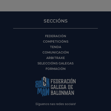
SECCIÓNS
FEDERACIÓN
COMPETICIÓNS
TENDA
COMUNICACIÓN
ARBITRAXE
SELECCIÓNS GALEGAS
FORMACIÓN
Síguenos nas redes sociais!