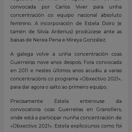
convocada por Carlos Viver para unha
concentración co equipo nacional absoluto
feminino. A incorporación de Estela Doiro (e
tamén de Silvia Arderius) prodúcese ante as
baixas de Nerea Pena e Mireya González.
A galega volve a unha concentración coas
Guerreiras nove anos despois. Fora convocada
en 2011 e nestes últimos anos acudiu a varias
concentracións co programa «Obxectivo 2021»,
para dar agora o salto ao primeiro equipo.
Precisamente Estela enterouse da
convocatoria coas Guerreiras en Granollers,
onde está a participar nunha concentración de
«Obxectivo 2021». Estela explicounos como foi