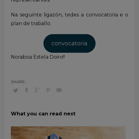
Na seguinte ligazón, tedes a convocatoria e o
plan de traballo.
convocatoria
Noraboa Estela Doiro!!
What you can read next