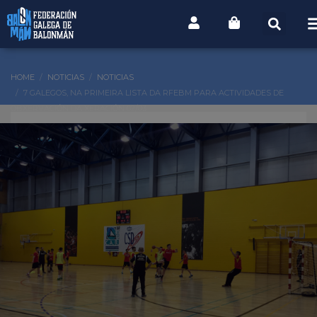
HOME
NOTICIAS
NOTICIAS
7 GALEGOS, NA PRIMEIRA LISTA DA RFEBM PARA ACTIVIDADES DE
OBXERVACIÓN DA XERACIÓN 02/03