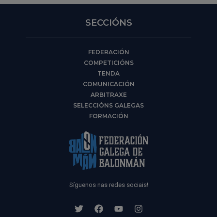
SECCIÓNS
FEDERACIÓN
COMPETICIÓNS
TENDA
COMUNICACIÓN
ARBITRAXE
SELECCIÓNS GALEGAS
FORMACIÓN
Síguenos nas redes sociais!