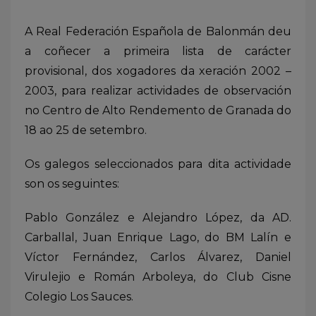
A Real Federación Española de Balonmán deu
a coñecer a primeira lista de carácter
provisional, dos xogadores da xeración 2002 –
2003, para realizar actividades de observación
no Centro de Alto Rendemento de Granada do
18 ao 25 de setembro.
Os galegos seleccionados para dita actividade
son os seguintes:
Pablo González e Alejandro López, da AD.
Carballal, Juan Enrique Lago, do BM Lalín e
Víctor Fernández, Carlos Álvarez, Daniel
Virulejio e Román Arboleya, do Club Cisne
Colegio Los Sauces.