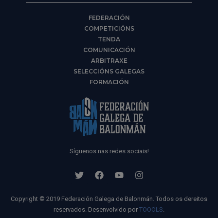
FEDERACIÓN
COMPETICIÓNS
TENDA
COMUNICACIÓN
ARBITRAXE
SELECCIÓNS GALEGAS
FORMACIÓN
Síguenos nas redes sociais!
Copyright © 2019 Federación Galega de Balonmán. Todos os dereitos
reservados. Desenvolvido por
TOOOLS
.