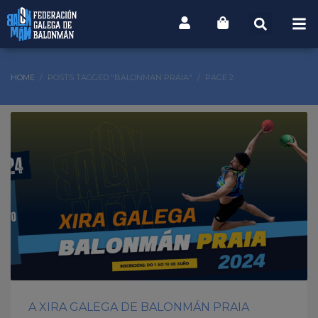
HOME
POSTS TAGGED "BALONMAN PRAIA"
PAGE 2
A XIRA GALEGA DE BALONMÁN PRAIA