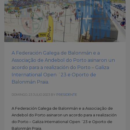
A Federación Galega de Balonmán e a
Associação de Andebol do Porto asinaron un
acordo para a realización do Porto – Galiza
International Open ´23 e Oporto de
Balonmán Praia.
DOMINGO, 23 JULIO 2023
BY
PRESIDENTE
A Federación Galega de Balonmán e a Associação de
Andebol do Porto asinaron un acordo para a realización
do Porto – Galiza International Open ´23 e Oporto de
Balonmán Praia.