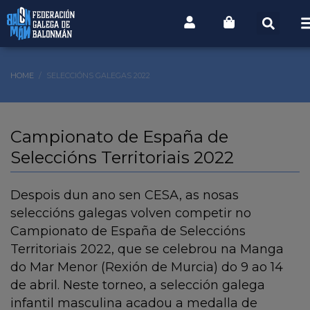
HOME
SELECCIÓNS GALEGAS 2022
Campionato de España de
Seleccións Territoriais 2022
Despois dun ano sen CESA, as nosas
seleccións galegas volven competir no
Campionato de España de Seleccións
Territoriais 2022, que se celebrou na Manga
do Mar Menor (Rexión de Murcia) do 9 ao 14
de abril. Neste torneo, a selección galega
infantil masculina acadou a medalla de