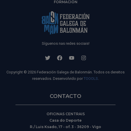
FORMACIÓN
Síguenos nas redes sociais!
Copyright © 2026 Federación Galega de Balonmán. Todos os dereitos
reservados. Desenvolvido por
TOOOLS
.
CONTACTO
OFICINAS CENTRAIS
Casa do Deporte
R./ Luis Ksado, 17 - of. 3 - 36209 - Vigo