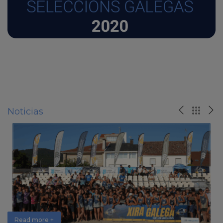
Noticias
Read more +